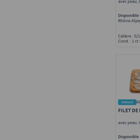
avec peau, 
Disponible 
Rhône-Alpe
Calibre : 5/
Cond. : 1 ct 
0
FILET DE
avec peau, 
Disponible 