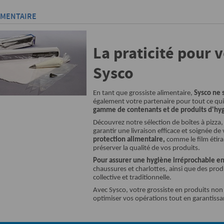
IMENTAIRE
La praticité pour 
Sysco
En tant que grossiste alimentaire,
Sysco ne s
également votre partenaire pour tout ce qui
gamme de contenants et de produits d'hy
Découvrez notre sélection de boîtes à pizza,
garantir une livraison efficace et soignée de 
protection alimentaire,
comme le film étira
préserver la qualité de vos produits.
Pour assurer une hygiène irréprochable en
chaussures et charlottes, ainsi que des prod
collective et traditionnelle.
Avec Sysco, votre grossiste en produits non
optimiser vos opérations tout en garantissant