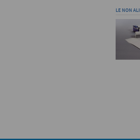
LE NON AL