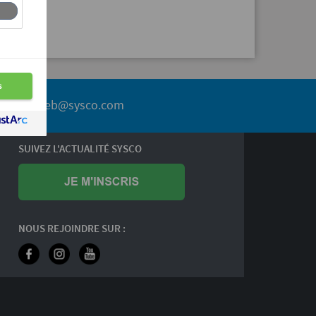
service.web@sysco.com
SUIVEZ L'ACTUALITÉ SYSCO
NOUS REJOINDRE SUR :