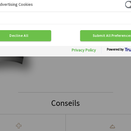
Conseils